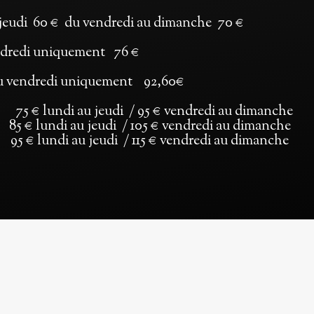
 jeudi 60 € du vendredi au dimanche 70 €
endredi uniquement 76 €
au vendredi uniquement 92,60€
 € lundi au jeudi / 95 € vendredi au dimanche
u jeudi / 105 € vendredi au dimanche
 jeudi / 115 € vendredi au dimanche