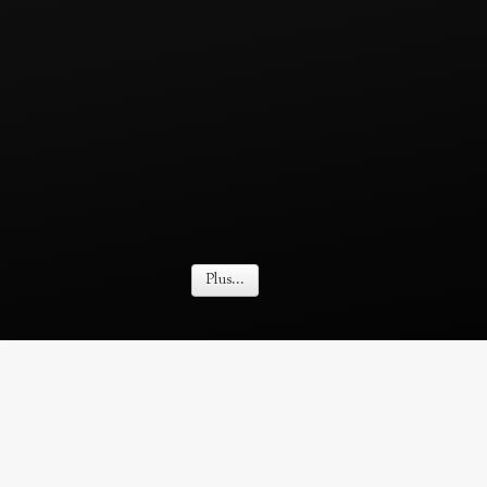
Plus...