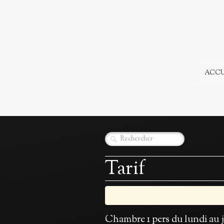
ACCU
Tarif
Chambre 1 pers du lundi au 